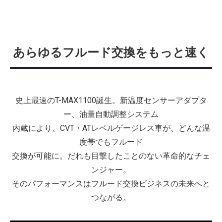
あらゆるフルード交換をもっと速く
史上最速のT-MAX1100誕生。新温度センサーアダプタ
ー、油量自動調整システム
内蔵により、CVT・ATレベルゲージレス車が、どんな温
度帯でもフルード
交換が可能に。だれも目撃したことのない革命的なチェ
ンジャー。
そのパフォーマンスはフルード交換ビジネスの未来へと
つながる。