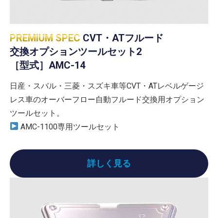
PREMIUM SPEC
CVT・ATフルード
交換オプションツールセット2
［型式］AMC-14
日産・スバル・三菱・スズキ車等CVT・ATレベルゲージ
レス車のオーバーフロー自動フルード交換用オプション
ツールセット。
AMC-1100専用ツールセット
詳しく見る