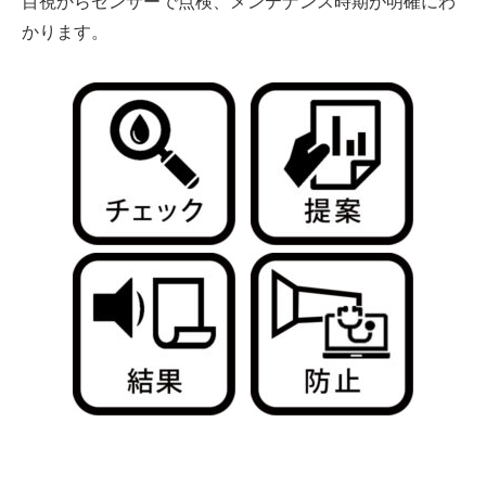
目視からセンサーで点検、メンテナンス時期が明確にわ
かります。