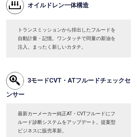
オイルドレン一体構造
トランスミッションから排出したフルードを
自動計量・記憶。ワンタッチで同量の新油を
注入。まったく新しいカタチ。
3モードCVT・ATフルードチェックセ
ンサー
最新カーメーカー純正AT・CVTフルードにフ
ルード診断システムをアップデート。提案型
ビジネスに販売革新。