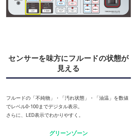
センサーを味方にフルードの状態が
見える
フルードの「不純物」・「汚れ状態」・「油温」を数値
でレベル0-100までデジタル表示。
さらに、LED表示でわかりやすく。
グリーンゾーン