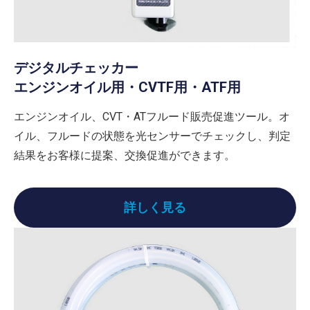
デジタルチェッカー
エンジンオイル用・CVTF用・ATF用
エンジンオイル、CVT・ATフルード販売促進ツール。オ
イル、フルードの状態を光センサーでチェックし、判定
結果をお客様に提案、交換促進ができます。
詳しく見る