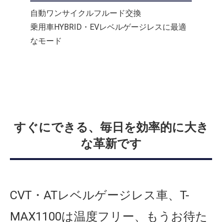
自動ワンサイクルフルード交換
乗用車HYBRID・EVレベルゲージレスに最適
なモード
すぐにできる、毎日を効率的に大き
な革新です
CVT・ATレベルゲージレス車、T-
MAX1100は温度フリー、もうお待た