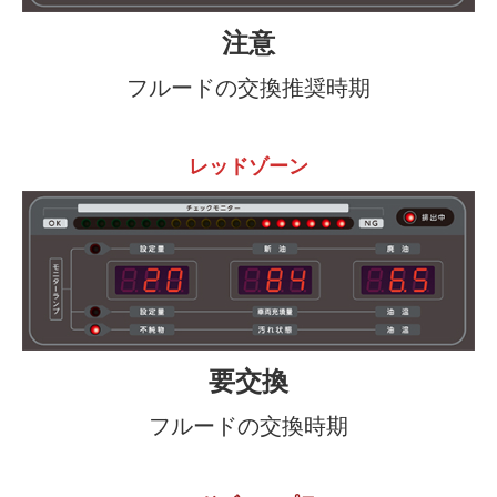
注意
フルードの交換推奨時期
レッドゾーン
要交換
フルードの交換時期