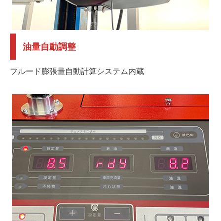
油量自動調整
フルード膨張量自動計算システム内蔵