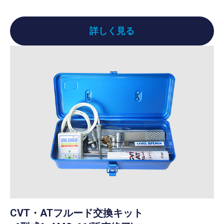
詳しく見る
CVT・ATフルード交換キット