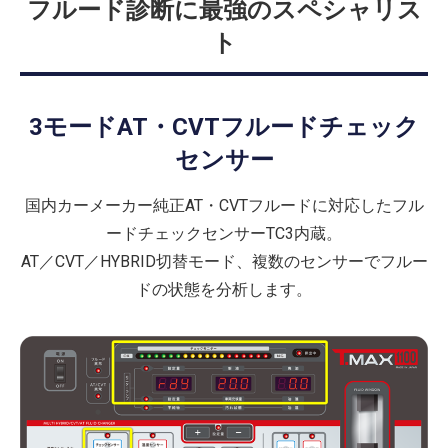
フルード診断に最強のスペシャリス
ト
3モードAT・CVTフルードチェック
センサー
国内カーメーカー純正AT・CVTフルードに対応したフル
ードチェックセンサーTC3内蔵。
AT／CVT／HYBRID切替モード、複数のセンサーでフルー
ドの状態を分析します。