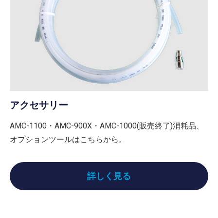
アクセサリー
AMC-1100・AMC-900X・AMC-1000(販売終了)消耗品、
オプションツールはこちらから。
詳しく見る