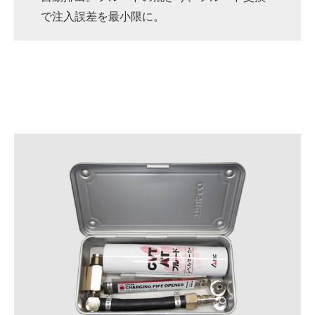
で注入誤差を最小限に。