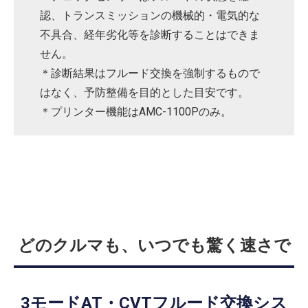
認、トランスミッションの機械的・電気的な
不具合、経年劣化等を診断することはできま
せん。
＊診断結果はフルード交換を強制するもので
はなく、予防整備を目的とした目安です。
＊プリンター機能はAMC-1100Pのみ。
どのクルマも、いつでも驚く速さで
3モードAT・CVTフルード交換シス