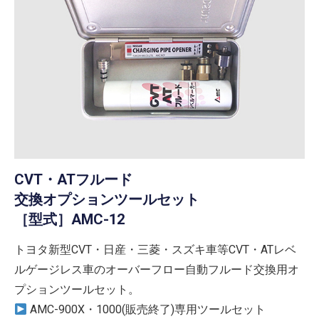
CVT・ATフルード
交換オプションツールセット
［型式］AMC-12
トヨタ新型CVT・日産・三菱・スズキ車等CVT・ATレベ
ルゲージレス車のオーバーフロー自動フルード交換用オ
プションツールセット。
AMC-900X・1000(販売終了)専用ツールセット