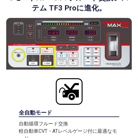
テム TF3 Proに進化。
全自動モード
自動循環フルード交換
軽自動車CVT・ATレベルゲージ付に最適なモ