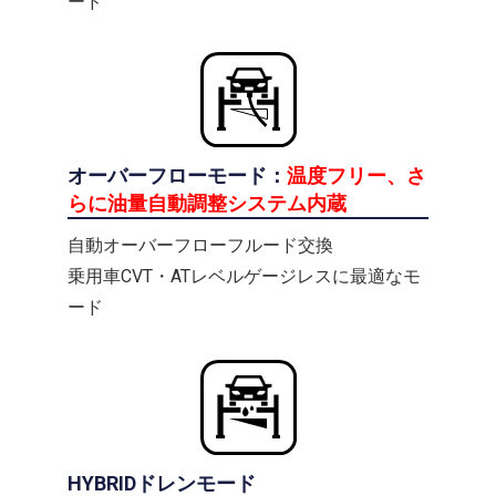
ード
オーバーフローモード：
温度フリー、さ
らに油量自動調整システム内蔵
自動オーバーフローフルード交換
乗用車CVT・ATレベルゲージレスに最適なモ
ード
HYBRIDドレンモード