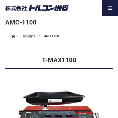
AMC-1100
ホーム
製品情報
AMC-1100
T-MAX1100