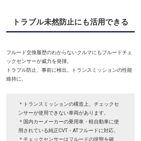
トラブル未然防止にも活用できる
フルード交換履歴のわからないクルマにもフルードチェ
ックセンサーが威力を発揮。
トラブル防止、事前に検出。トランスミッションの性能
維持に。
＊トランスミッションの構造上、チェックセ
ンサーが使用できない車両があります。
＊国内カーメーカーの乗用車・軽自動車に使
用されている純正CVT・ATフルードに対応。
＊チェックセンサーはフルードの状態を確