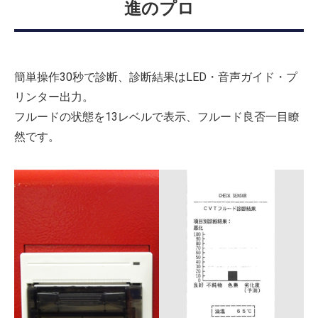
進のプロ
簡単操作30秒で診断、診断結果はLED・音声ガイド・プ
リンター出力。
フルードの状態を13レベルで表示、フルード良否一目瞭
然です。