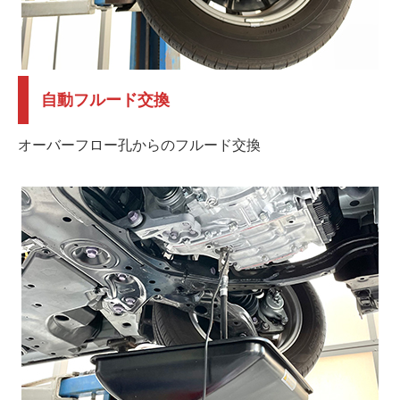
自動フルード交換
オーバーフロー孔からのフルード交換