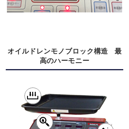
オイルドレンモノブロック構造 最
高のハーモニー