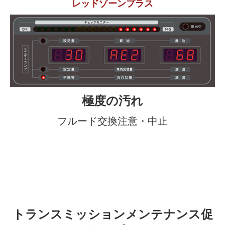
レッドゾーンプラス
極度の汚れ
フルード交換注意・中止
トランスミッションメンテナンス促