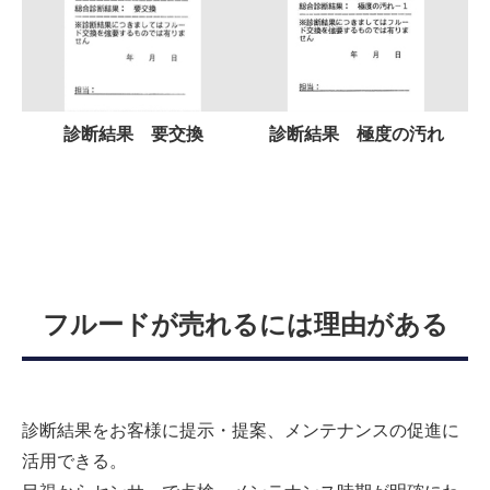
診断結果 要交換
診断結果 極度の汚れ
フルードが売れるには理由がある
診断結果をお客様に提示・提案、メンテナンスの促進に
活用できる。