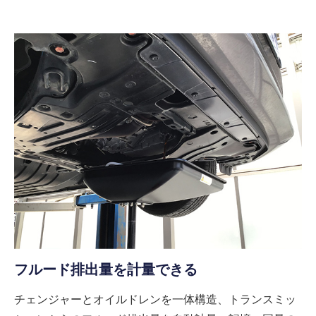
フルード排出量を計量できる
チェンジャーとオイルドレンを一体構造、トランスミッ