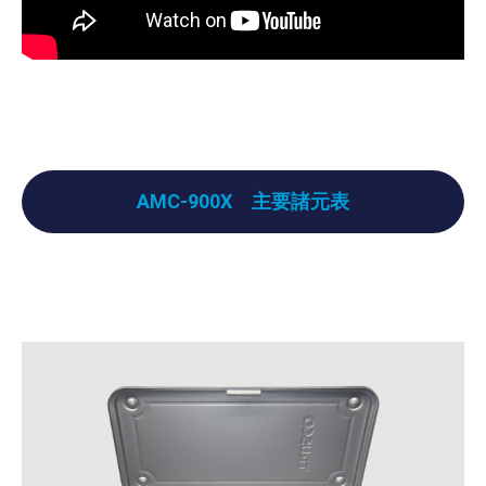
AMC-900X 主要諸元表