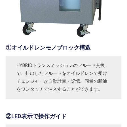
①オイルドレンモノブロック構造
HYBRIDトランスミッションのフルード交換
で、排出したフルードをオイルドレンで受け
チェンジャーが自動計量・記憶。同量の新油
をワンタッチで注入することができます。
②LED表示で操作ガイド