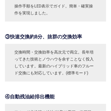
操作手順をLED表示でガイド。簡単・確実操
作を実現しました。
③快速交換約8分、抜群の交換効率
交換時間・交換効率を高次元で両立。長年培
ってきた技術とノウハウを余すことなく投入
しています。最新のハイブリッド車のフルー
ド交換にも対応しています。(標準モード)
④自動残油給排出機能