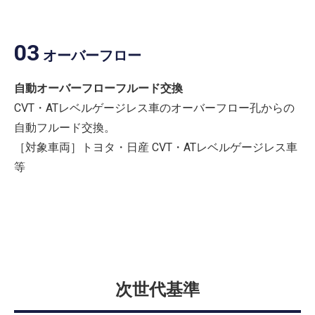
03
オーバーフロー
自動オーバーフローフルード交換
CVT・ATレベルゲージレス車のオーバーフロー孔からの
自動フルード交換。
［対象車両］トヨタ・日産 CVT・ATレベルゲージレス車
等
次世代基準