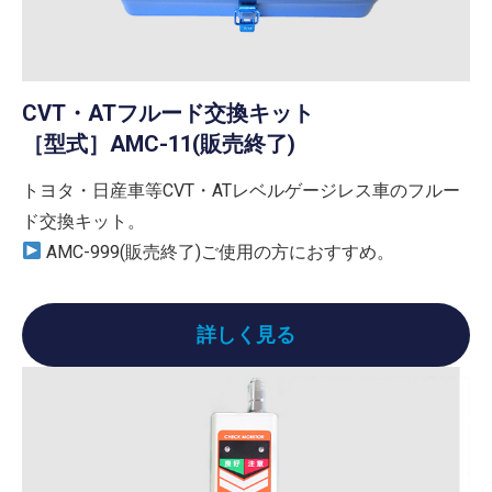
CVT・ATフルード交換キット
［型式］AMC-11(販売終了)
トヨタ・日産車等CVT・ATレベルゲージレス車のフルー
ド交換キット。
AMC-999(販売終了)ご使用の方におすすめ。
詳しく見る