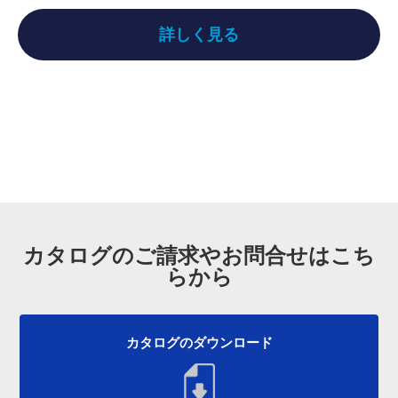
詳しく見る
カタログのご請求やお問合せはこち
らから
カタログのダウンロード