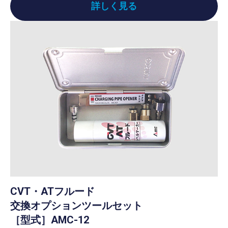
詳しく見る
CVT・ATフルード
交換オプションツールセット
［型式］AMC-12