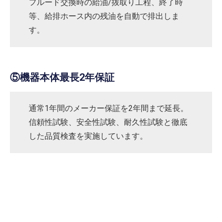
フルード交換時の給油/抜取り工程、終了時
等、給排ホース内の残油を自動で排出しま
す。
⑤機器本体最長2年保証
通常1年間のメーカー保証を2年間まで延長。
信頼性試験、安全性試験、耐久性試験と徹底
した品質検査を実施しています。