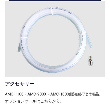
アクセサリー
AMC-1100・AMC-900X・AMC-1000(販売終了)消耗品、
オプションツールはこちらから。