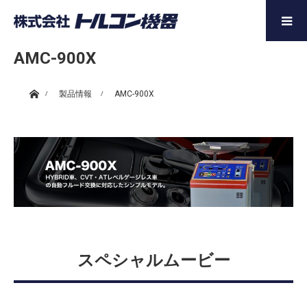
AMC-900X
ホーム
製品情報
AMC-900X
スペシャルムービー