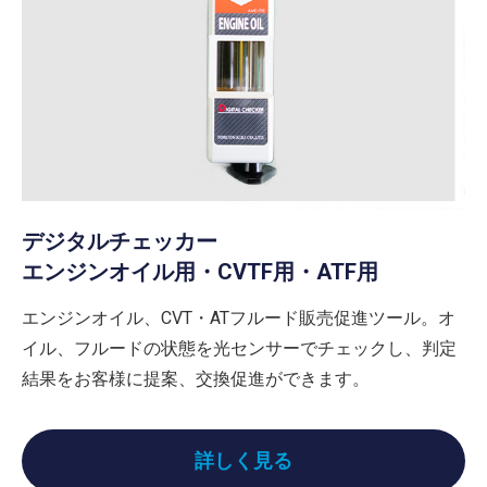
デジタルチェッカー
エンジンオイル用・CVTF用・ATF用
エンジンオイル、CVT・ATフルード販売促進ツール。オ
イル、フルードの状態を光センサーでチェックし、判定
結果をお客様に提案、交換促進ができます。
詳しく見る