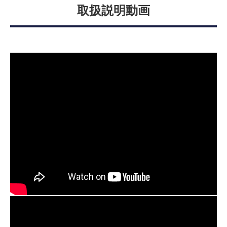
取扱説明動画