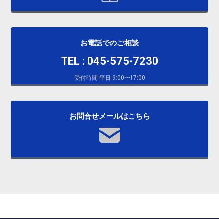
お電話でのご相談
TEL : 045-575-7230
受付時間 平日 9:00〜17:00
お問合せメールはこちら