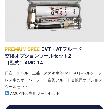
PREMIUM SPEC
CVT・ATフルード
交換オプションツールセット2
［型式］AMC-14
日産・スバル・三菱・スズキ車等CVT・ATレベルゲージ
レス車のオーバーフロー自動フルード交換用オプション
ツールセット。
AMC-1100専用ツールセット