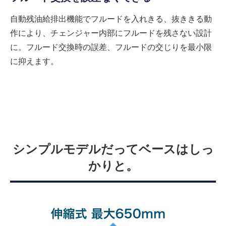
自動残油給排出機能でフルードを入れきる、抜ききる動
作により、チェンジャー内部にフルードを残さない設計
に。フルード交換時の誤差、フルードの交じりを最小限
に抑えます。
シンプルモデルだってベースはしっ
かりと。