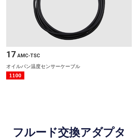
17
AMC-TSC
オイルパン温度センサーケーブル
フルード交換アダプタ