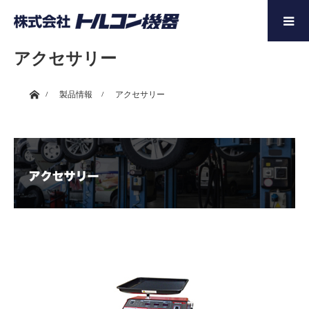
アクセサリー
ホーム
製品情報
アクセサリー