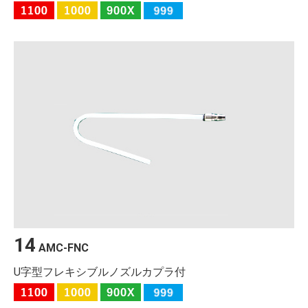
14
AMC-FNC
U字型フレキシブルノズルカプラ付