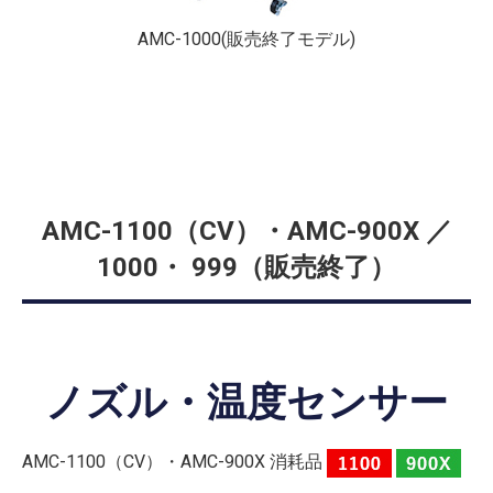
AMC-1000(販売終了モデル)
AMC-1100（CV）・AMC-900X ／
1000・ 999（販売終了）
ノズル・温度センサー
AMC-1100（CV）・AMC-900X 消耗品