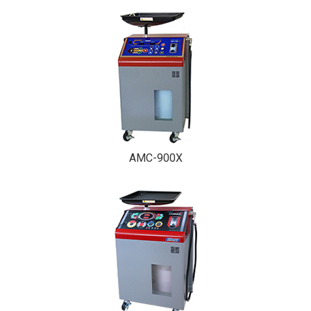
AMC-900X