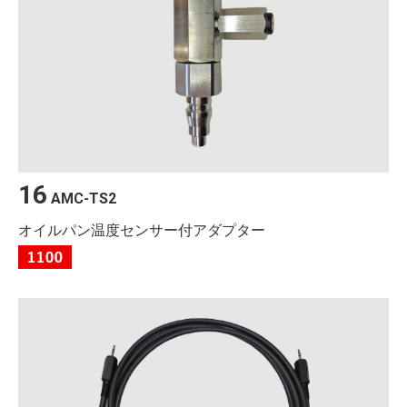
16
AMC-TS2
オイルパン温度センサー付アダプター