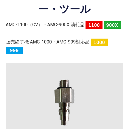
ー・ツール
AMC-1100（CV）・AMC-900X 消耗品
販売終了機 AMC-1000・AMC-999対応品