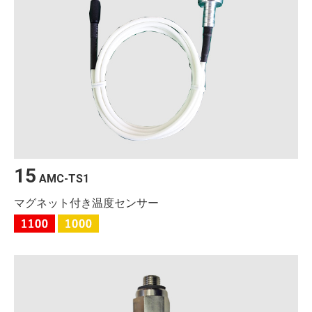
15
AMC-TS1
マグネット付き温度センサー