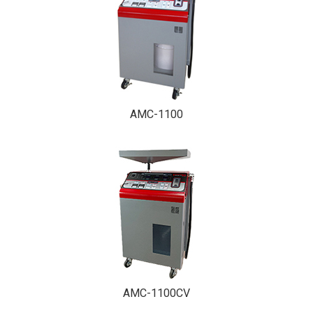
AMC-1100
AMC-1100CV