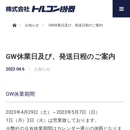
ホーム
お知らせ
GW休業日及び、発送日程のご案内
GW休業日及び、発送日程のご案内
2023.04.6
お知らせ
GW休業期間
2023年4月29日（土）～2023年5月7日（日）
1日（月）2日（火）は営業致しております。
※弊社のＧＷ休業期間はカレンダー通りの休暇となりま