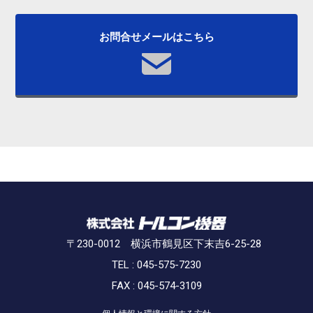
お問合せメールはこちら
〒230-0012 横浜市鶴見区下末吉6-25-28
TEL : 045-575-7230
FAX : 045-574-3109