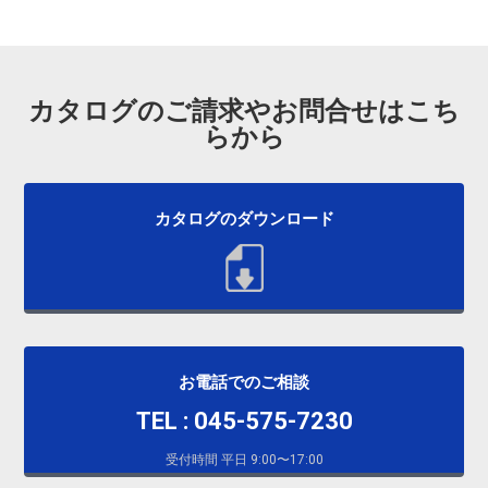
カタログのご請求やお問合せはこち
らから
カタログのダウンロード
お電話でのご相談
TEL : 045-575-7230
受付時間 平日 9:00〜17:00