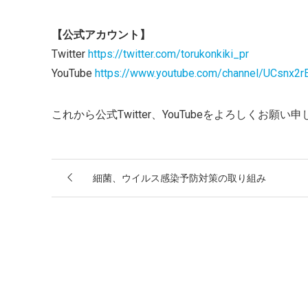
【公式アカウント】
Twitter
https://twitter.com/torukonkiki_pr
YouTube
https://www.youtube.com/channel/UCsnx
これから公式Twitter、YouTubeをよろしくお願い
細菌、ウイルス感染予防対策の取り組み