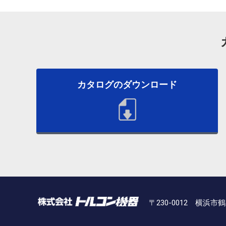
カタログのダウンロード
〒230-0012 横浜市鶴