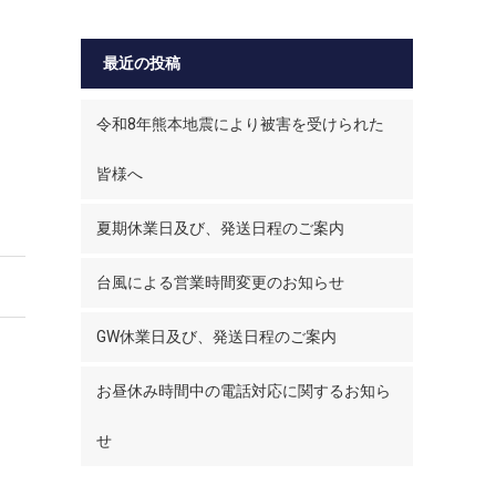
最近の投稿
令和8年熊本地震により被害を受けられた
皆様へ
夏期休業日及び、発送日程のご案内
台風による営業時間変更のお知らせ
GW休業日及び、発送日程のご案内
お昼休み時間中の電話対応に関するお知ら
せ