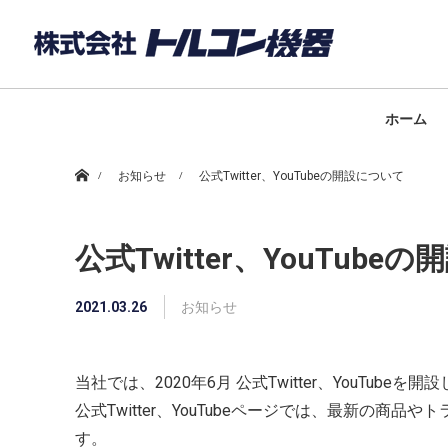
ホーム
ホーム
お知らせ
公式Twitter、YouTubeの開設について
公式Twitter、YouTube
2021.03.26
お知らせ
当社では、2020年6月 公式Twitter、YouTub
公式Twitter、YouTubeページでは、最新の
す。