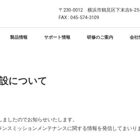
〒230-0012 横浜市鶴見区下末吉6-25-
FAX : 045-574-3109
製品情報
サポート情報
研修のご案内
会社
の開設について
eを開設しましたのでお知らせいたします。
商品やトランスミッションメンテナンスに関する情報を発信してまいり