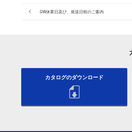
GW休業日及び、発送日程のご案内
カタログのダウンロード