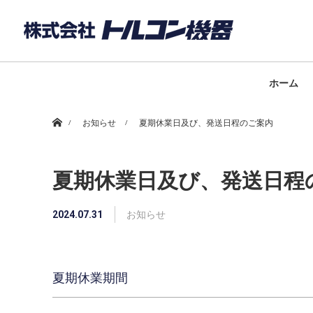
ホーム
ホーム
お知らせ
夏期休業日及び、発送日程のご案内
夏期休業日及び、発送日程
2024.07.31
お知らせ
夏期休業期間