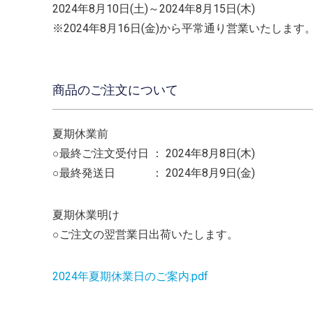
2024年8月10日(土)～2024年8月15日(木)
※2024年8月16日(金)から平常通り営業いたします
商品のご注文について
夏期休業前
○最終ご注文受付日 ： 2024年8月8日(木)
○最終発送日 ： 2024年8月9日(金)
夏期休業明け
○ご注文の翌営業日出荷いたします。
2024年夏期休業日のご案内.pdf