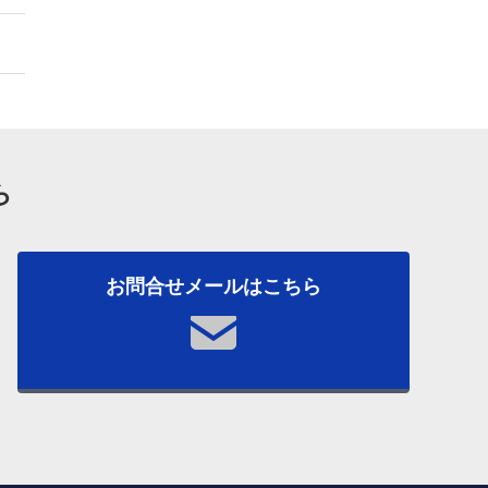
ら
お問合せメールはこちら