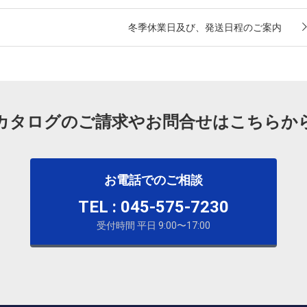
冬季休業日及び、発送日程のご案内
カタログのご請求やお問合せはこちらか
お電話でのご相談
TEL : 045-575-7230
受付時間 平日 9:00〜17:00