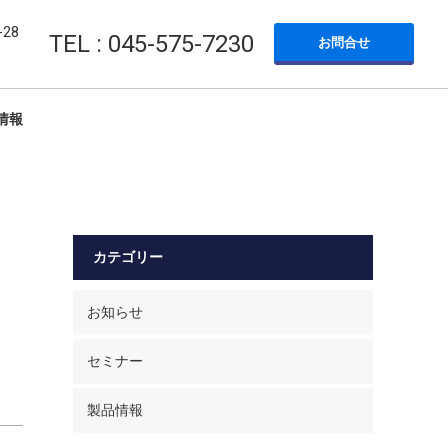
28
TEL : 045-575-7230
お問合せ
情報
カテゴリー
お知らせ
セミナー
製品情報