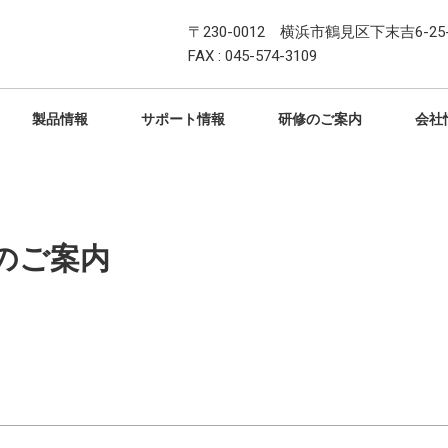
〒230-0012 横浜市鶴見区下末吉6-25-
FAX : 045-574-3109
製品情報
サポート情報
研修のご案内
会社
のご案内