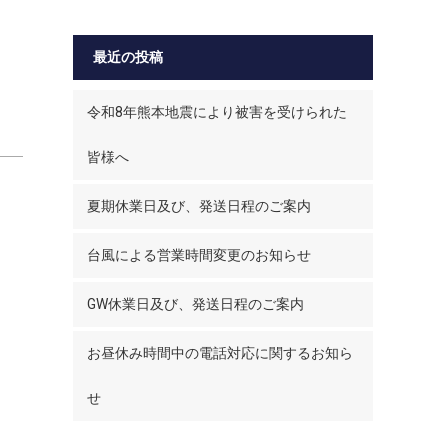
最近の投稿
令和8年熊本地震により被害を受けられた
皆様へ
夏期休業日及び、発送日程のご案内
台風による営業時間変更のお知らせ
GW休業日及び、発送日程のご案内
お昼休み時間中の電話対応に関するお知ら
せ