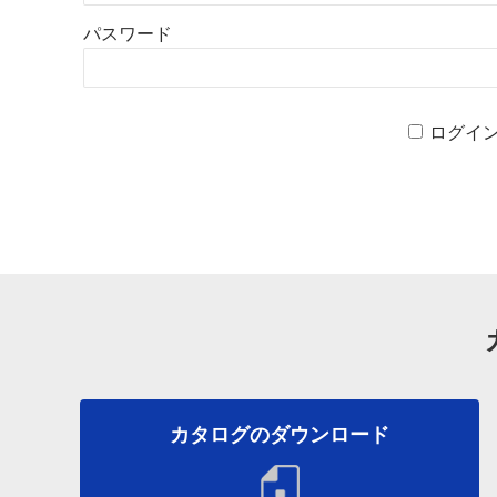
パスワード
ログイ
カタログのダウンロード