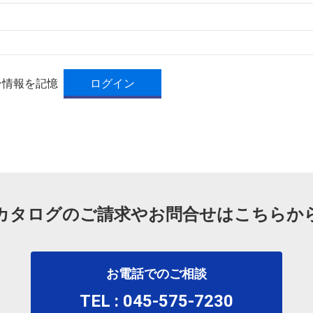
ン情報を記憶
カタログのご請求やお問合せはこちらか
お電話でのご相談
TEL : 045-575-7230