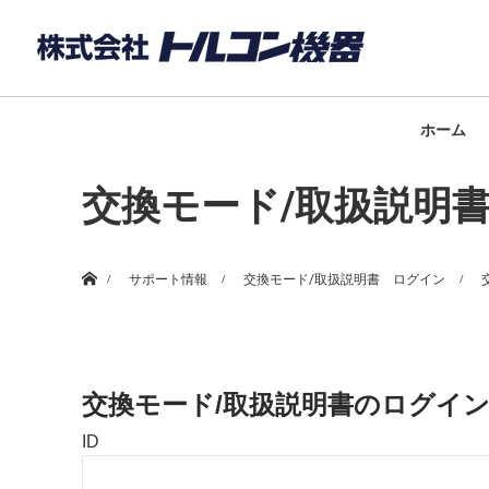
ホーム
交換モード/取扱説明書
ホーム
サポート情報
交換モード/取扱説明書 ログイン
交換モード/取扱説明書のログイ
ユーザー名またはメールアドレス