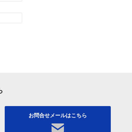
ら
お問合せメールはこちら